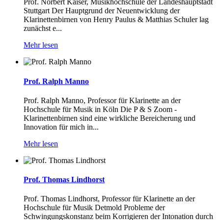
Prof. Norbert Kaiser, Musikhochschule der Landeshauptstadt
Stuttgart Der Hauptgrund der Neuentwicklung der
Klarinettenbirnen von Henry Paulus & Matthias Schuler lag
zunächst e...
Mehr lesen
Prof. Ralph Manno
Prof. Ralph Manno, Professor für Klarinette an der
Hochschule für Musik in Köln Die P & S Zoom -
Klarinettenbirnen sind eine wirkliche Bereicherung und
Innovation für mich in...
Mehr lesen
Prof. Thomas Lindhorst
Prof. Thomas Lindhorst, Professor für Klarinette an der
Hochschule für Musik Detmold Probleme der
Schwingungskonstanz beim Korrigieren der Intonation durch