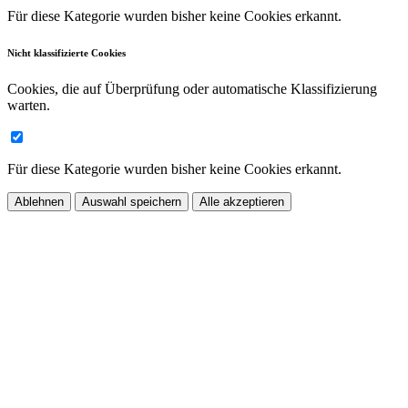
Für diese Kategorie wurden bisher keine Cookies erkannt.
Nicht klassifizierte Cookies
Cookies, die auf Überprüfung oder automatische Klassifizierung
warten.
Für diese Kategorie wurden bisher keine Cookies erkannt.
Ablehnen
Auswahl speichern
Alle akzeptieren