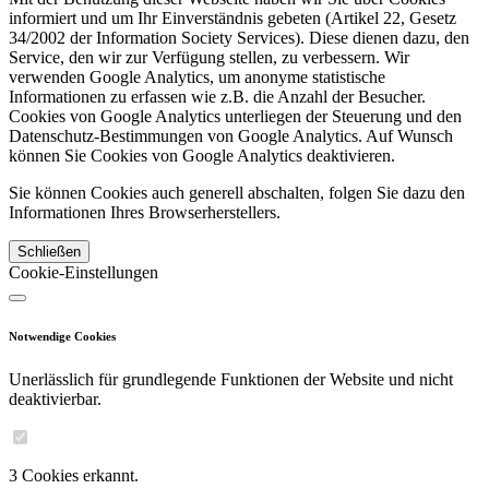
informiert und um Ihr Einverständnis gebeten (Artikel 22, Gesetz
34/2002 der Information Society Services). Diese dienen dazu, den
Service, den wir zur Verfügung stellen, zu verbessern. Wir
verwenden Google Analytics, um anonyme statistische
Informationen zu erfassen wie z.B. die Anzahl der Besucher.
Cookies von Google Analytics unterliegen der Steuerung und den
Datenschutz-Bestimmungen von Google Analytics. Auf Wunsch
können Sie Cookies von Google Analytics deaktivieren.
Sie können Cookies auch generell abschalten, folgen Sie dazu den
Informationen Ihres Browserherstellers.
Schließen
Cookie-Einstellungen
Notwendige Cookies
Unerlässlich für grundlegende Funktionen der Website und nicht
deaktivierbar.
3 Cookies erkannt.