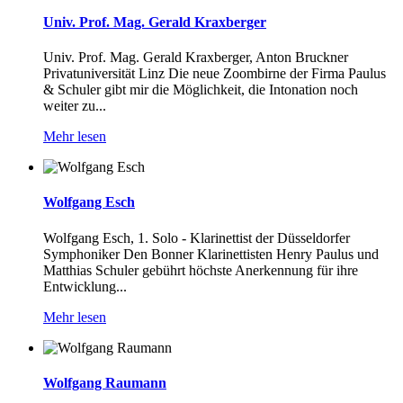
Univ. Prof. Mag. Gerald Kraxberger
Univ. Prof. Mag. Gerald Kraxberger, Anton Bruckner
Privatuniversität Linz Die neue Zoombirne der Firma Paulus
& Schuler gibt mir die Möglichkeit, die Intonation noch
weiter zu...
Mehr lesen
Wolfgang Esch
Wolfgang Esch, 1. Solo - Klarinettist der Düsseldorfer
Symphoniker Den Bonner Klarinettisten Henry Paulus und
Matthias Schuler gebührt höchste Anerkennung für ihre
Entwicklung...
Mehr lesen
Wolfgang Raumann