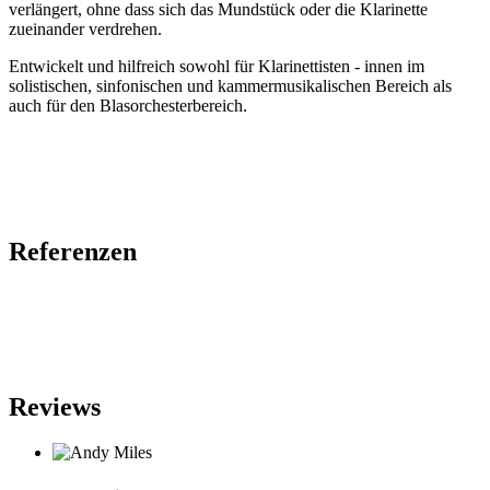
verlängert, ohne dass sich das Mundstück oder die Klarinette
zueinander verdrehen.
Entwickelt und hilfreich sowohl für Klarinettisten - innen im
solistischen, sinfonischen und kammermusikalischen Bereich als
auch für den Blasorchesterbereich.
Referenzen
Reviews