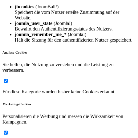
jbcookies
(JoomBall!)
Speichert die vom Nutzer erteilte Zustimmung auf der
Website.
joomla_user_state
(Joomla!)
Bewahrt den Authentifizierungsstatus des Nutzers.
joomla_remember_me_*
(Joomla!)
Hält die Sitzung für den authentifizierten Nutzer gespeichert.
Analyse-Cookies
Sie helfen, die Nutzung zu verstehen und die Leistung zu
verbessern.
Für diese Kategorie wurden bisher keine Cookies erkannt.
Marketing-Cookies
Personalisieren die Werbung und messen die Wirksamkeit von
Kampagnen.