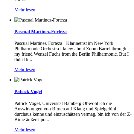
Mehr lesen
Pascual Martinez-Forteza
Pascual Martinez-Forteza - Klarinettist im New York
Philharmonic Orchestra I knew about Zoom Barrel through
my friend Wenzel Fuchs from the Berlin Philharmonic. But I
didn't k...
Mehr lesen
Patrick Vogel
Patrick Vogel, Universität Bamberg Obwohl ich die
Auswirkungen von Birnen auf Klang und Spielgefühl
durchaus kenne und einzuschätzen vermag, bin ich von der Z-
Birne äußerst po...
Mehr lesen