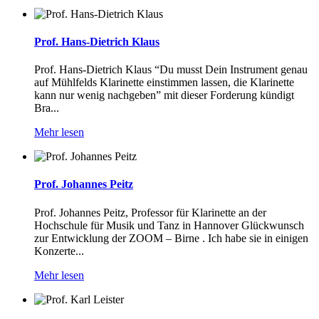
Prof. Hans-Dietrich Klaus
Prof. Hans-Dietrich Klaus “Du musst Dein Instrument genau
auf Mühlfelds Klarinette einstimmen lassen, die Klarinette
kann nur wenig nachgeben” mit dieser Forderung kündigt
Bra...
Mehr lesen
Prof. Johannes Peitz
Prof. Johannes Peitz, Professor für Klarinette an der
Hochschule für Musik und Tanz in Hannover Glückwunsch
zur Entwicklung der ZOOM – Birne . Ich habe sie in einigen
Konzerte...
Mehr lesen