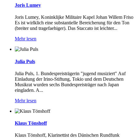
Joris Lumey
Joris Lumey, Koninklijke Militaire Kapel Johan Willem Friso
Es ist wirlklich eine substantielle Bereicherung für den Ton
(breiter und tragefaehiger). Das Staccato ist leichter...
Mehr lesen
Julia Puls
Julia Puls, 1. Bundespreisträgerin "jugend musiziert" Auf
Einladung der Irino-Stiftung, Tokio und dem Deutschen
Musikrat wurden sechs Bundespreisträger nach Japan
eingladen. A...
Mehr lesen
Klaus Tönshoff
Klaus Tönshoff, Klarinettist des Dänischen Rundfunk