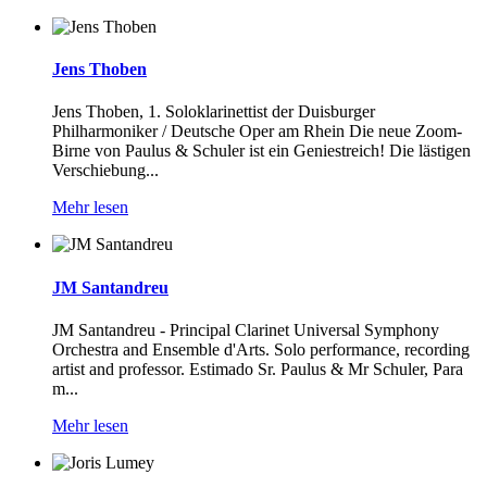
Jens Thoben
Jens Thoben, 1. Soloklarinettist der Duisburger
Philharmoniker / Deutsche Oper am Rhein Die neue Zoom-
Birne von Paulus & Schuler ist ein Geniestreich! Die lästigen
Verschiebung...
Mehr lesen
JM Santandreu
JM Santandreu - Principal Clarinet Universal Symphony
Orchestra and Ensemble d'Arts. Solo performance, recording
artist and professor. Estimado Sr. Paulus & Mr Schuler, Para
m...
Mehr lesen