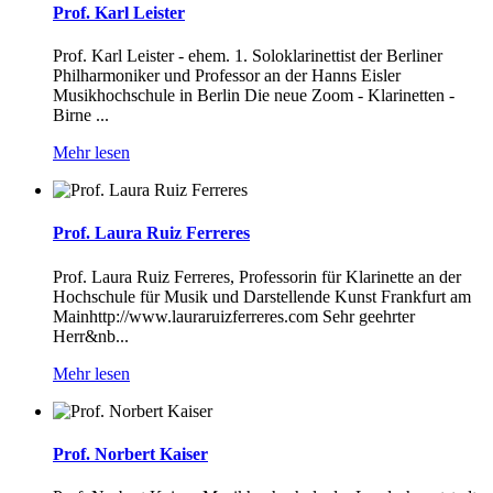
Prof. Karl Leister
Prof. Karl Leister - ehem. 1. Soloklarinettist der Berliner
Philharmoniker und Professor an der Hanns Eisler
Musikhochschule in Berlin Die neue Zoom - Klarinetten -
Birne ...
Mehr lesen
Prof. Laura Ruiz Ferreres
Prof. Laura Ruiz Ferreres, Professorin für Klarinette an der
Hochschule für Musik und Darstellende Kunst Frankfurt am
Mainhttp://www.lauraruizferreres.com Sehr geehrter
Herr&nb...
Mehr lesen
Prof. Norbert Kaiser