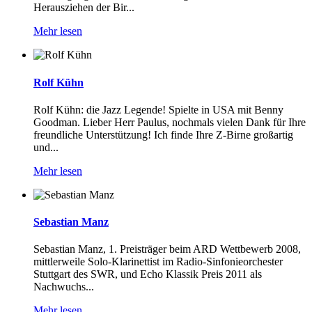
Herausziehen der Bir...
Mehr lesen
Rolf Kühn
Rolf Kühn: die Jazz Legende! Spielte in USA mit Benny
Goodman. Lieber Herr Paulus, nochmals vielen Dank für Ihre
freundliche Unterstützung! Ich finde Ihre Z-Birne großartig
und...
Mehr lesen
Sebastian Manz
Sebastian Manz, 1. Preisträger beim ARD Wettbewerb 2008,
mittlerweile Solo-Klarinettist im Radio-Sinfonieorchester
Stuttgart des SWR, und Echo Klassik Preis 2011 als
Nachwuchs...
Mehr lesen