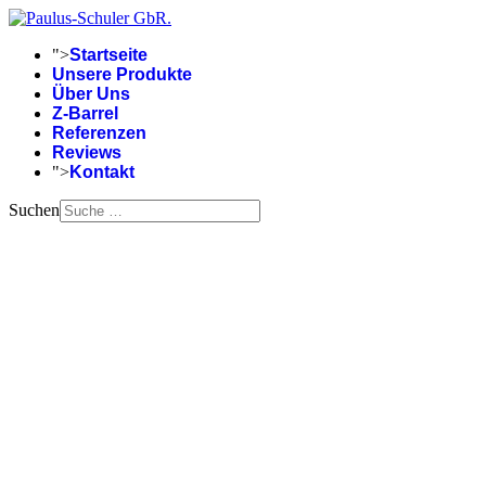
">
Startseite
Unsere Produkte
Über Uns
Z-Barrel
Referenzen
Reviews
">
Kontakt
Suchen