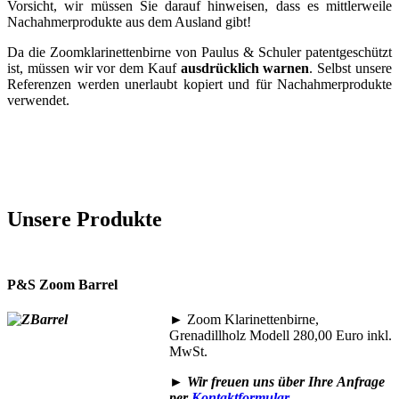
Vorsicht, wir müssen Sie darauf hinweisen, dass es mittlerweile
Nachahmerprodukte aus dem Ausland gibt!
Da die Zoomklarinettenbirne von Paulus & Schuler patentgeschützt
ist, müssen wir vor dem Kauf
ausdrücklich warnen
. Selbst unsere
Referenzen werden unerlaubt kopiert und für Nachahmerprodukte
verwendet.
Unsere Produkte
P&S Zoom Barrel
►
Zoom Klarinettenbirne,
Grenadillholz Modell 280,00 Euro inkl.
MwSt.
►
Wir freuen uns über Ihre
Anfrage
per
Kontaktformular