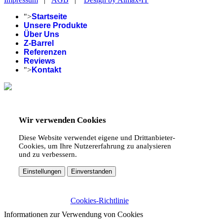
">
Startseite
Unsere Produkte
Über Uns
Z-Barrel
Referenzen
Reviews
">
Kontakt
Wir verwenden Cookies
Diese Website verwendet eigene und Drittanbieter-
Cookies, um Ihre Nutzererfahrung zu analysieren
und zu verbessern.
Einstellungen
Einverstanden
Cookies-Richtlinie
Informationen zur Verwendung von Cookies