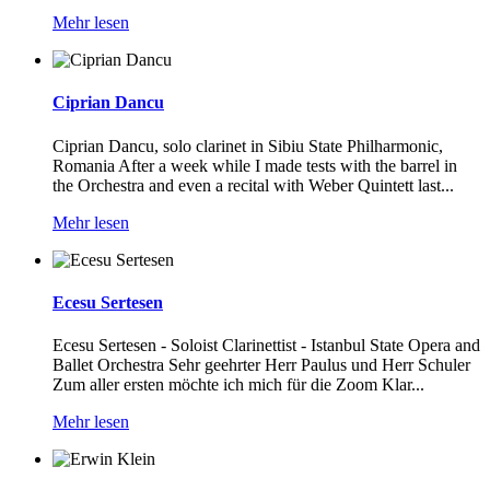
Mehr lesen
Ciprian Dancu
Ciprian Dancu, solo clarinet in Sibiu State Philharmonic,
Romania After a week while I made tests with the barrel in
the Orchestra and even a recital with Weber Quintett last...
Mehr lesen
Ecesu Sertesen
Ecesu Sertesen - Soloist Clarinettist - Istanbul State Opera and
Ballet Orchestra Sehr geehrter Herr Paulus und Herr Schuler
Zum aller ersten möchte ich mich für die Zoom Klar...
Mehr lesen