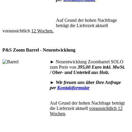
Auf Grund der hohen Nachfrage
beträgt die Lieferzeit aktuell
voraussichtlich
12 Wochen.
P&S Zoom Barrel - Neuentwicklung
►
Neuentwicklung Zoombarrel SOLO
zum Preis von
395,00 Euro inkl. MwSt.
/ Ober- und Unterteil aus Holz.
►
Wir freuen uns über Ihre Anfrage
per
Kontaktformular
Auf Grund der hohen Nachfrage beträgt
die Lieferzeit aktuell
voraussichtlich 12
Wochen
.