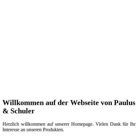
Willkommen auf der Webseite von Paulus
& Schuler
Herzlich willkommen auf unserer Homepage. Vielen Dank für Ihr
Interesse an unseren Produkten.