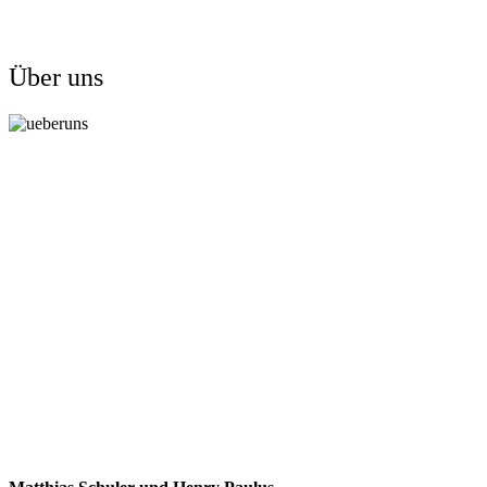
Über uns