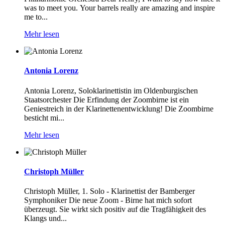
was to meet you. Your barrels really are amazing and inspire
me to...
Mehr lesen
Antonia Lorenz
Antonia Lorenz, Soloklarinettistin im Oldenburgischen
Staatsorchester Die Erfindung der Zoombirne ist ein
Geniestreich in der Klarinettenentwicklung! Die Zoombirne
besticht mi...
Mehr lesen
Christoph Müller
Christoph Müller, 1. Solo - Klarinettist der Bamberger
Symphoniker Die neue Zoom - Birne hat mich sofort
überzeugt. Sie wirkt sich positiv auf die Tragfähigkeit des
Klangs und...