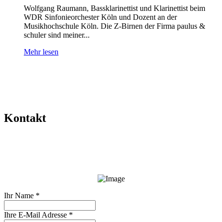
Wolfgang Raumann, Bassklarinettist und Klarinettist beim
WDR Sinfonieorchester Köln und Dozent an der
Musikhochschule Köln. Die Z-Birnen der Firma paulus &
schuler sind meiner...
Mehr lesen
Kontakt
Ihr Name
*
Ihre E-Mail Adresse
*