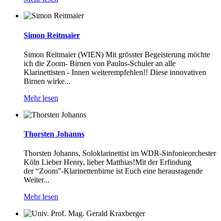
Simon Reitmaier
Simon Reitmaier (WIEN) Mit grösster Begeisterung möchte
ich die Zoom- Birnen von Paulus-Schuler an alle
Klarinettisten - Innen weiterempfehlen!! Diese innovativen
Birnen wirke...
Mehr lesen
Thorsten Johanns
Thorsten Johanns, Soloklarinettist im WDR-Sinfonieorchester
Köln Lieber Henry, lieber Matthias!Mit der Erfindung
der “Zoom”-Klarinettenbirne ist Euch eine herausragende
Weiter...
Mehr lesen