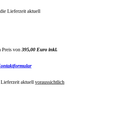
e Lieferzeit aktuell
Preis von
395,00 Euro inkl.
ontaktformular
Lieferzeit aktuell
voraussichtlich