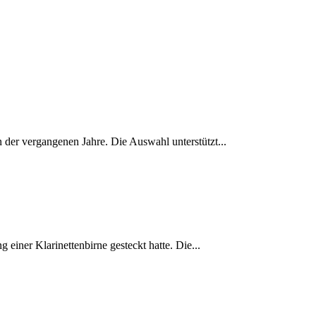
 der vergangenen Jahre. Die Auswahl unterstützt...
einer Klarinettenbirne gesteckt hatte. Die...