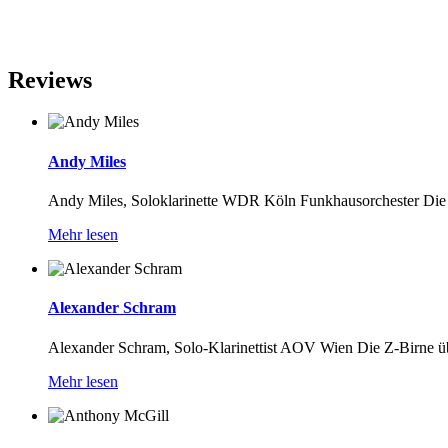
Reviews
Andy Miles
Andy Miles, Soloklarinette WDR Köln Funkhausorchester Die Zoo
Mehr lesen
Alexander Schram
Alexander Schram, Solo-Klarinettist AOV Wien Die Z-Birne übert
Mehr lesen