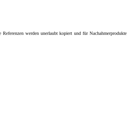
re Referenzen werden unerlaubt kopiert und für Nachahmerprodukte