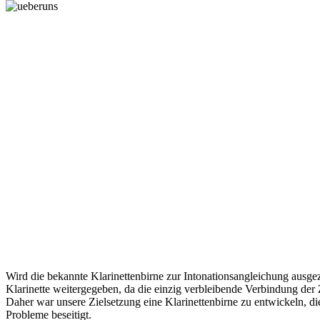
Wird die bekannte Klarinettenbirne zur Intonationsangleichung au
Klarinette weitergegeben, da die einzig verbleibende Verbindung der 
Daher war unsere Zielsetzung eine Klarinettenbirne zu entwickeln, di
Probleme beseitigt.