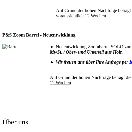
Auf Grund der hohen Nachfrage beträgt di
voraussichtlich
12 Wochen.
P&S Zoom Barrel - Neuentwicklung
►
Neuentwicklung Zoombarrel SOLO zum 
MwSt. / Ober- und Unterteil aus Holz.
►
Wir freuen uns über Ihre Anfrage per
K
Auf Grund der hohen Nachfrage beträgt die 
12 Wochen
.
Über uns